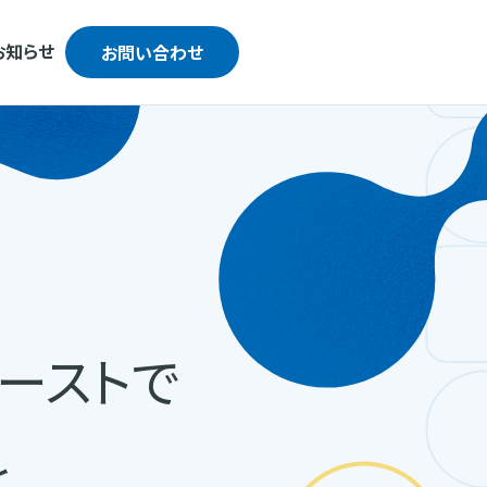
お知らせ
お問い合わせ
ーストで
を