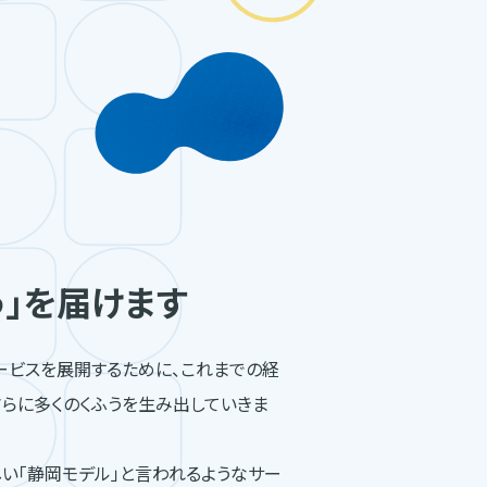
う」を届けます
ービスを展開するために、これまでの経
さらに多くのくふうを生み出していきま
い「静岡モデル」と言われるようなサー