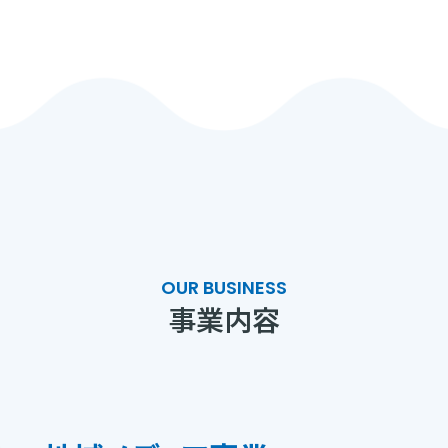
OUR BUSINESS
事業内容