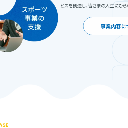
ビスを創造し、皆さまの人生にひら
事業内容に
ASE