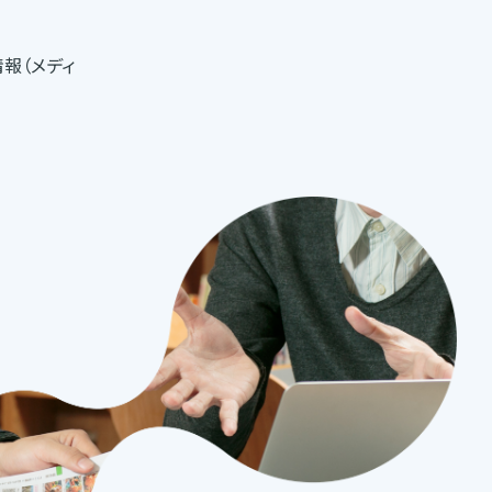
報（メディ