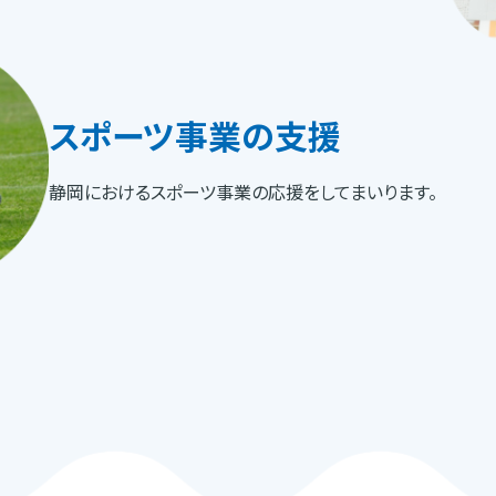
スポーツ事業の
支援
静岡におけるスポーツ事業の応援をしてまいります。