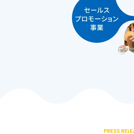
PRESS RELE