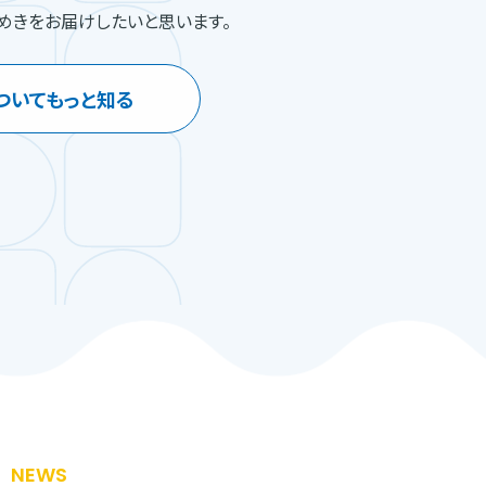
めきをお届けしたいと思います。
ついてもっと知る
NEWS