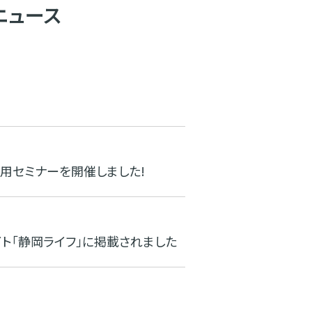
ニュース
用セミナーを開催しました!
ト「静岡ライフ」に掲載されました