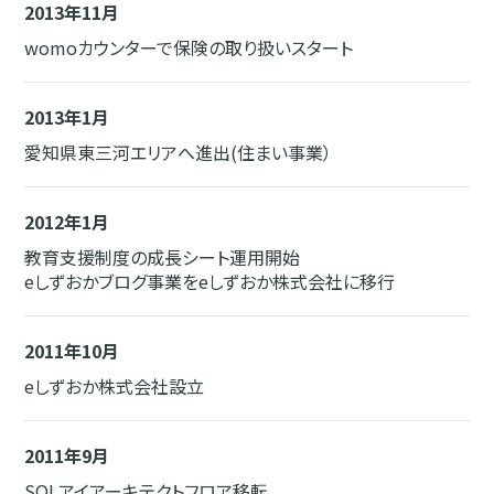
2013年11月
womoカウンターで保険の取り扱いスタート
2013年1月
愛知県東三河エリアへ進出(住まい事業）
2012年1月
教育支援制度の成長シート運用開始
eしずおかブログ事業をeしずおか株式会社に移行
2011年10月
eしずおか株式会社設立
2011年9月
SOLアイアーキテクトフロア移転