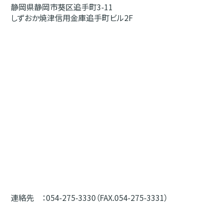
静岡県静岡市葵区追手町3-11
しずおか焼津信用金庫追手町ビル2F
連絡先 ：054-275-3330（FAX.054-275-3331）