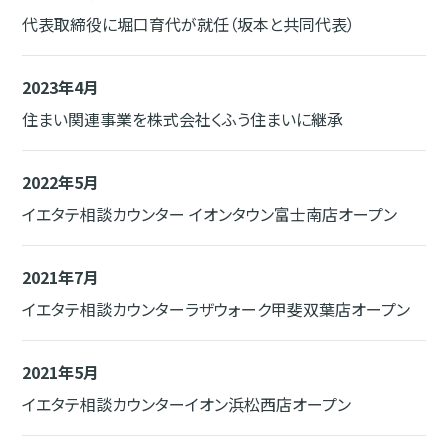
代表取締役に堀口育代が就任（坂本と共同代表）
2023年4月
住まい関連事業を株式会社くふう住まいに継承
2022年5月
イエタテ相談カウンター イオンタウン富士南店オープン
2021年7月
イエタテ相談カウンターラザウォーク甲斐双葉店オープン
2021年5月
イエタテ相談カウンターイオン浜松西店オープン