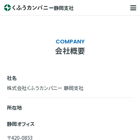
静岡支社
COMPANY
会社概要
社名
株式会社くふうカンパニー 静岡支社
所在地
静岡オフィス
〒420-0853