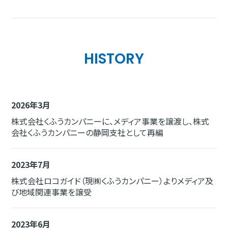
HISTORY
2026年3月
株式会社くふうカンパニーに、メディア事業を譲渡し、株式
会社くふうカンパニーの静岡支社として再編
2023年7月
株式会社ロコガイド（現㈱くふうカンパニー）よりメディア及
び地域関連事業を譲受
2023年6月