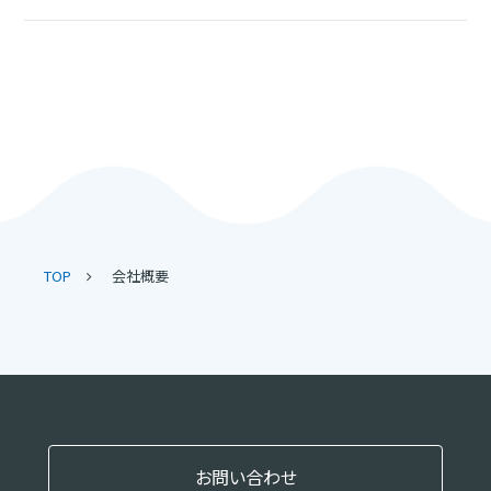
TOP
会社概要
お問い合わせ