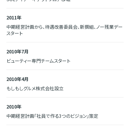
2011年
中期経営計画から、待遇改善委員会、新撰組、ノー残業デー
スタート
2010年7月
ビューティー専門チームスタート
2010年4月
もしもしグルメ株式会社設立
2010年
中期経営計画「社員で作る3つのビジョン」策定