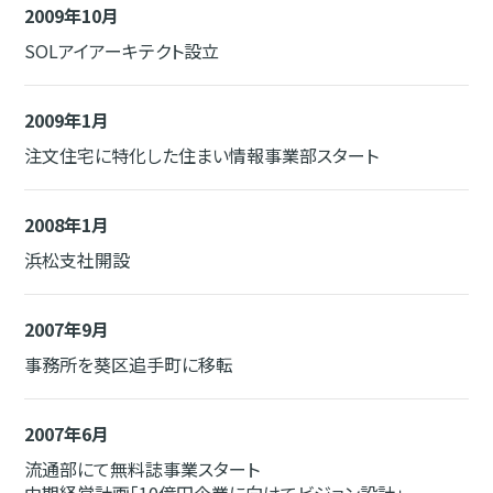
2009年10月
SOLアイアーキテクト設立
2009年1月
注文住宅に特化した住まい情報事業部スタート
2008年1月
浜松支社開設
2007年9月
事務所を葵区追手町に移転
2007年6月
流通部にて無料誌事業スタート