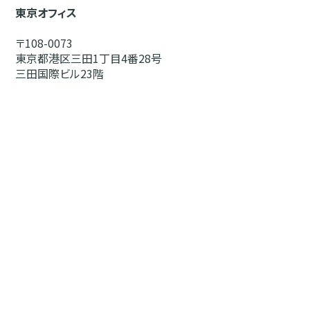
東京オフィス
〒108-0073
東京都港区三田1丁目4番28号
三田国際ビル23階