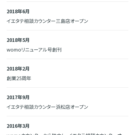
2018年6月
イエタテ相談カウンター三島店オープン
2018年5月
womoリニューアル号創刊
2018年2月
創業25周年
2017年9月
イエタテ相談カウンター浜松店オープン
2016年3月