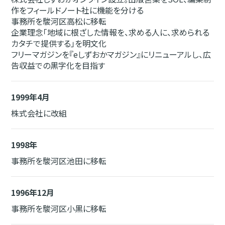
作をフィールドノート社に機能を分ける
事務所を駿河区高松に移転
企業理念「地域に根ざした情報を、求める人に、求められる
カタチで提供する」を明文化
フリーマガジンを『eしずおかマガジン』にリニューアルし、広
告収益での黒字化を目指す
1999年4月
株式会社に改組
1998年
事務所を駿河区池田に移転
1996年12月
事務所を駿河区小黒に移転