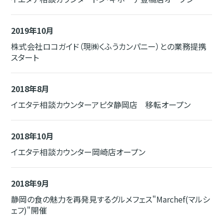
2019年10月
株式会社ロコガイド（現㈱くふうカンパニー）との業務提携
スタート
2018年8月
イエタテ相談カウンターアピタ静岡店 移転オープン
2018年10月
イエタテ相談カウンター岡崎店オープン
2018年9月
静岡の食の魅力を再発見するグルメフェス"Marchef(マルシ
ェフ)"開催