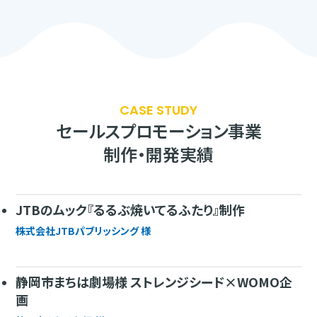
CASE STUDY
セールスプロモーション事業
制作・開発実績
JTBのムック『るるぶ焼いてるふたり』制作
株式会社JTBパブリッシング 様
静岡市まちは劇場様 ストレンジシード×WOMO企
画