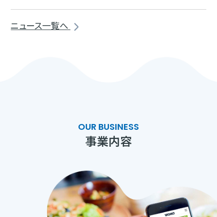
ニュース一覧へ
OUR BUSINESS
事業内容