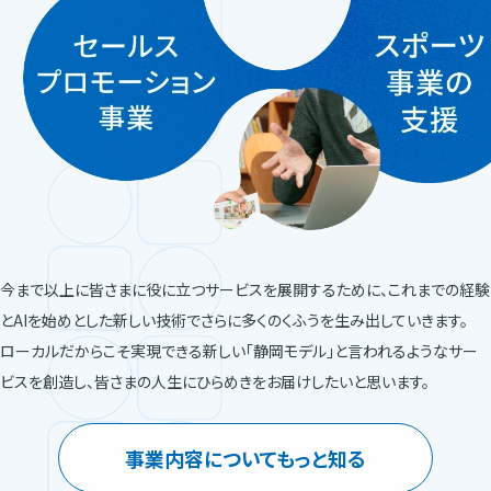
今まで以上に皆さまに役に立つサービスを展開するために、これまでの経験
とAIを始めとした新しい技術でさらに多くのくふうを生み出していきます。
ローカルだからこそ実現できる新しい「静岡モデル」と言われるようなサー
ビスを創造し、皆さまの人生にひらめきをお届けしたいと思います。
事業内容についてもっと知る