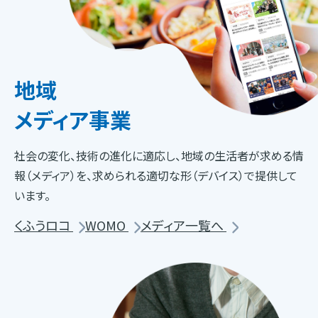
地域
メディア事業
社会の変化、技術の進化に適応し、地域の生活者が求める情
報（メディア）を、求められる適切な形（デバイス）で提供して
います。
くふうロコ
WOMO
メディア一覧へ