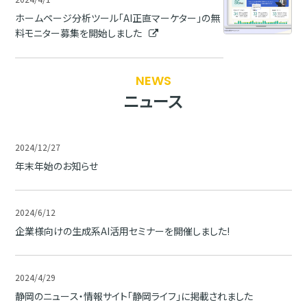
ホームページ分析ツール「AI正直マーケター」の無
料モニター募集を開始しました
NEWS
ニュース
2024/12/27
年末年始のお知らせ
2024/6/12
企業様向けの生成系AI活用セミナーを開催しました!
2024/4/29
静岡のニュース・情報サイト「静岡ライフ」に掲載されました