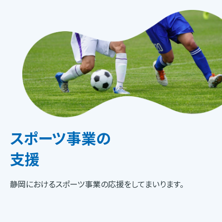
スポーツ事業の
支援
静岡におけるスポーツ事業の応援をしてまいります。