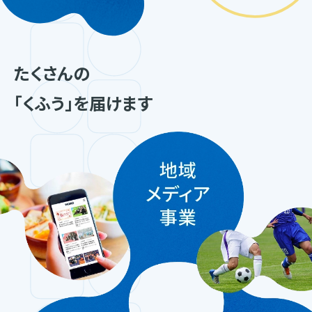
たくさんの
「くふう」を届けます