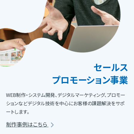
セールス
プロモーション事業
WEB制作・システム開発、デジタルマーケティング、プロモー
ションなどデジタル技術を中心にお客様の課題解決をサポ
ートします。
制作事例はこちら