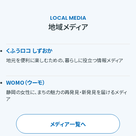
LOCAL MEDIA
地域メディア
くふうロコ しずおか
地元を便利に楽しむための、暮らしに役立つ情報メディア
WOMO（ウーモ）
静岡の女性に、まちの魅力の再発見・新発見を届けるメディ
ア
メディア一覧へ