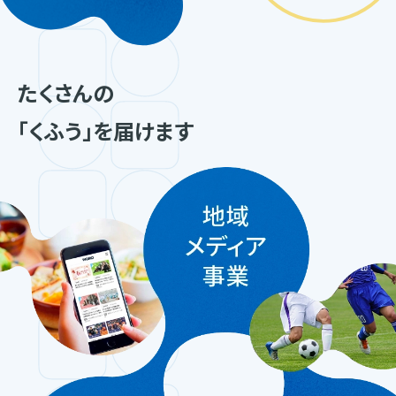
たくさんの
「くふう」を届けます