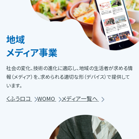
地域
メディア事業
社会の変化、技術の進化に適応し、地域の生活者が求める情
報（メディア）を、求められる適切な形（デバイス）で提供して
います。
くふうロコ
WOMO
メディア一覧へ