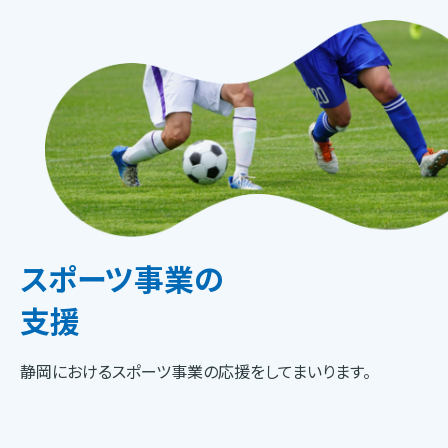
スポーツ事業の
支援
静岡におけるスポーツ事業の応援をしてまいります。