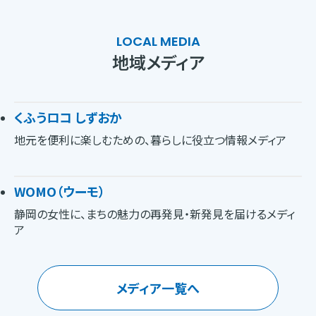
LOCAL MEDIA
地域メディア
くふうロコ しずおか
地元を便利に楽しむための、暮らしに役立つ情報メディア
WOMO（ウーモ）
静岡の女性に、まちの魅力の再発見・新発見を届けるメディ
ア
メディア一覧へ