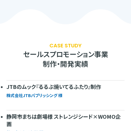
CASE STUDY
セールスプロモーション事業
制作・開発実績
JTBのムック『るるぶ焼いてるふたり』制作
株式会社JTBパブリッシング 様
静岡市まちは劇場様 ストレンジシード×WOMO企
画