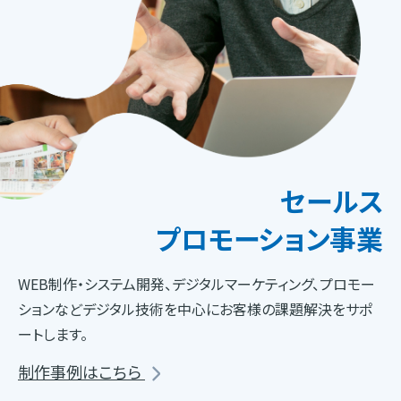
セールス
プロモーション事業
WEB制作・システム開発、デジタルマーケティング、プロモー
ションなどデジタル技術を中心にお客様の課題解決をサポ
ートします。
制作事例はこちら