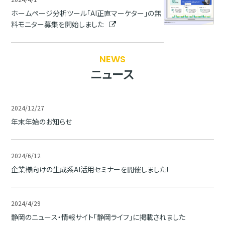
ホームページ分析ツール「AI正直マーケター」の無
料モニター募集を開始しました
NEWS
ニュース
2024/12/27
年末年始のお知らせ
2024/6/12
企業様向けの生成系AI活用セミナーを開催しました!
2024/4/29
静岡のニュース・情報サイト「静岡ライフ」に掲載されました