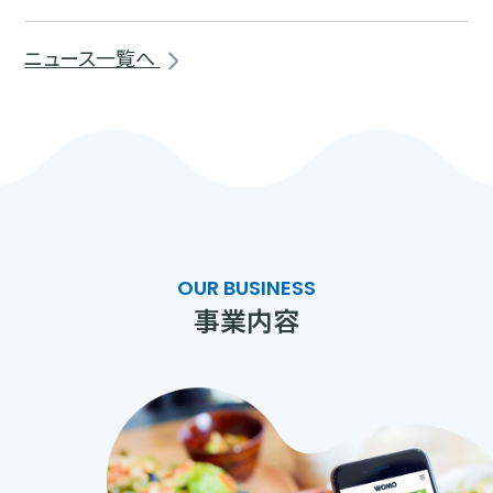
ニュース一覧へ
OUR BUSINESS
事業内容