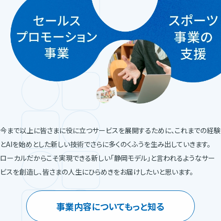
今まで以上に皆さまに役に立つサービスを展開するために、これまでの経験
とAIを始めとした新しい技術でさらに多くのくふうを生み出していきます。
ローカルだからこそ実現できる新しい「静岡モデル」と言われるようなサー
ビスを創造し、皆さまの人生にひらめきをお届けしたいと思います。
事業内容についてもっと知る